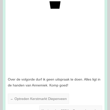
Over de volgorde durf ik geen uitspraak te doen. Alles ligt in
de handen van Annemiek. Komp goed!
←
Optreden Kerstmarkt Diepenveen