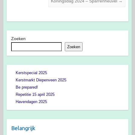
Koningsdag 2024 – Sparrenheuvel
→
Zoeken
Zoeken
Kerstspecial 2025
Kerstmarkt Diepenveen 2025
Be prepared!
Repetitie 15 april 2025
Havendagen 2025
Belangrijk