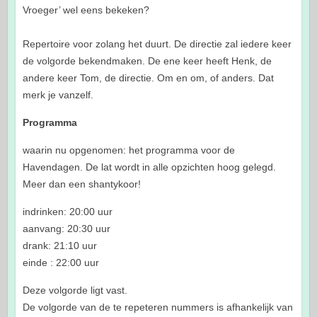
Vroeger’ wel eens bekeken?
Repertoire voor zolang het duurt. De directie zal iedere keer
de volgorde bekendmaken. De ene keer heeft Henk, de
andere keer Tom, de directie. Om en om, of anders. Dat
merk je vanzelf.
Programma
waarin nu opgenomen: het programma voor de
Havendagen. De lat wordt in alle opzichten hoog gelegd.
Meer dan een shantykoor!
indrinken: 20:00 uur
aanvang: 20:30 uur
drank: 21:10 uur
einde : 22:00 uur
Deze volgorde ligt vast.
De volgorde van de te repeteren nummers is afhankelijk van