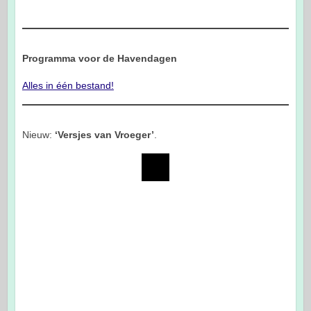
Programma voor de Havendagen
Alles in één bestand!
Nieuw:
‘Versjes van Vroeger’
.