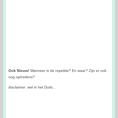
Ook Nieuw!
Wanneer is de repetitie? En waar? Zijn er ook
nog optredens?
disclaimer: wel in het Duits…