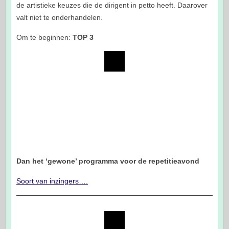
de artistieke keuzes die de dirigent in petto heeft. Daarover
valt niet te onderhandelen.
Om te beginnen:
TOP 3
Dan het ‘gewone’ programma voor de repetitieavond
Soort van inzingers….